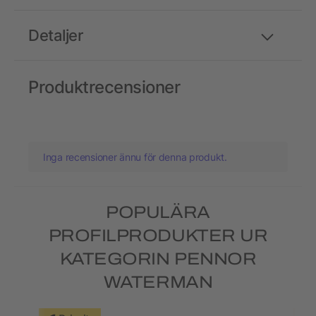
Detaljer
Produktrecensioner
Inga recensioner ännu för denna produkt.
POPULÄRA
PROFILPRODUKTER UR
KATEGORIN PENNOR
WATERMAN