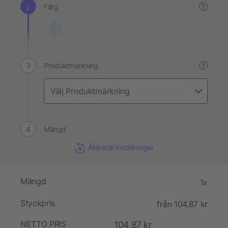
Färg
?
Produktmärkning
?
Mängd
Återställ inställningar
Mängd
1x
Styckpris
från 104,87 kr
NETTO PRIS
104,87 kr