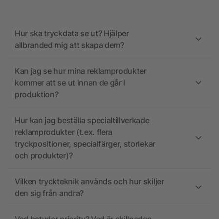
Hur ska tryckdata se ut? Hjälper
allbranded mig att skapa dem?
Kan jag se hur mina reklamprodukter
kommer att se ut innan de går i
produktion?
Hur kan jag beställa specialtillverkade
reklamprodukter (t.ex. flera
tryckpositioner, specialfärger, storlekar
och produkter)?
Vilken tryckteknik används och hur skiljer
den sig från andra?