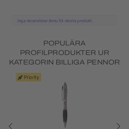
Inga recensioner ännu för denna produkt.
POPULÄRA
PROFILPRODUKTER UR
KATEGORIN BILLIGA PENNOR
Priority