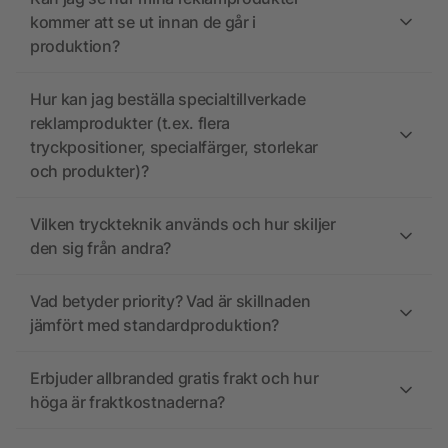
kommer att se ut innan de går i
produktion?
Hur kan jag beställa specialtillverkade
reklamprodukter (t.ex. flera
tryckpositioner, specialfärger, storlekar
och produkter)?
Vilken tryckteknik används och hur skiljer
den sig från andra?
Vad betyder priority? Vad är skillnaden
jämfört med standardproduktion?
Erbjuder allbranded gratis frakt och hur
höga är fraktkostnaderna?