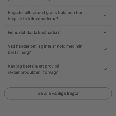
Erbjuder allbranded gratis frakt och hur
höga är fraktkostnaderna?
Finns det dolda kostnader?
Vad händer om jag inte är nöjd med min
beställning?
Kan jag beställa ett prov på
reklamprodukten i förväg?
Se alla vanliga frågor