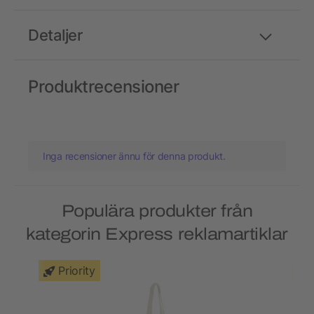
Detaljer
Produktrecensioner
Inga recensioner ännu för denna produkt.
Populära produkter från
kategorin Express reklamartiklar
Priority