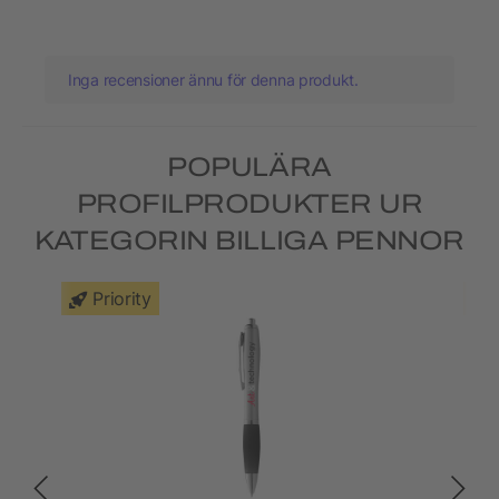
Inga recensioner ännu för denna produkt.
POPULÄRA
PROFILPRODUKTER UR
KATEGORIN BILLIGA PENNOR
Priority