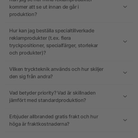
kommer att se ut innan de går i
produktion?
Hur kan jag beställa specialtillverkade
reklamprodukter (t.ex. flera
tryckpositioner, specialfärger, storlekar
och produkter)?
Vilken tryckteknik används och hur skiljer
den sig från andra?
Vad betyder priority? Vad är skillnaden
jämfört med standardproduktion?
Erbjuder allbranded gratis frakt och hur
höga är fraktkostnaderna?