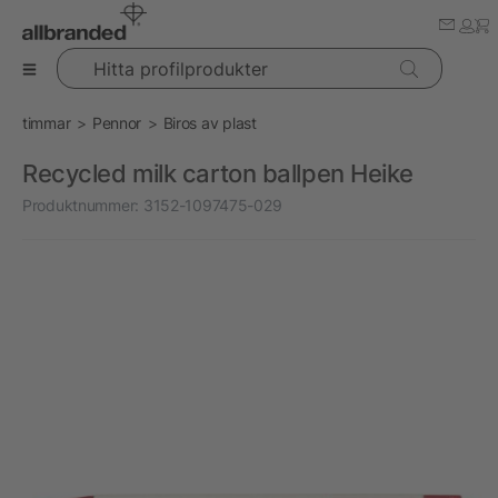
Hitta profilprodukter
timmar
Pennor
Biros av plast
Recycled milk carton ballpen Heike
Produktnummer:
3152-1097475-029