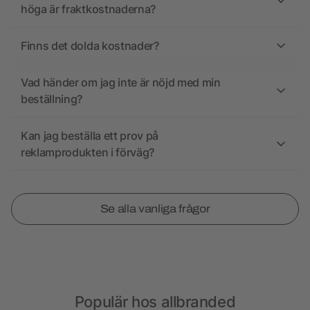
höga är fraktkostnaderna?
Finns det dolda kostnader?
Vad händer om jag inte är nöjd med min
beställning?
Kan jag beställa ett prov på
reklamprodukten i förväg?
Se alla vanliga frågor
Populär hos allbranded