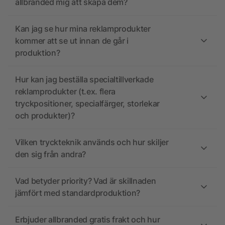
allbranded mig att skapa dem?
Kan jag se hur mina reklamprodukter
kommer att se ut innan de går i
produktion?
Hur kan jag beställa specialtillverkade
reklamprodukter (t.ex. flera
tryckpositioner, specialfärger, storlekar
och produkter)?
Vilken tryckteknik används och hur skiljer
den sig från andra?
Vad betyder priority? Vad är skillnaden
jämfört med standardproduktion?
Erbjuder allbranded gratis frakt och hur