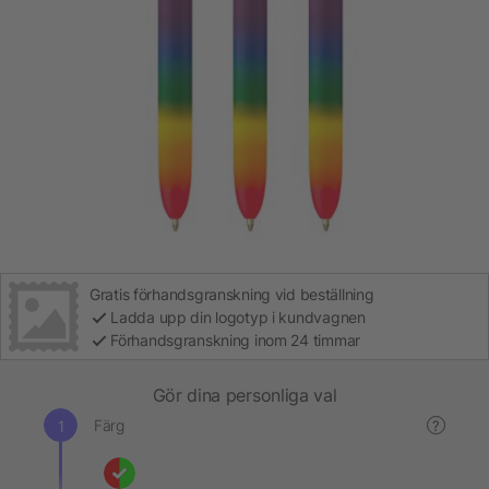
Gratis förhandsgranskning vid beställning
Ladda upp din logotyp i kundvagnen
Förhandsgranskning inom 24 timmar
Gör dina personliga val
Färg
?