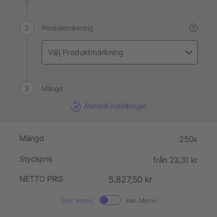
Produktmärkning
?
Mängd
Återställ inställningar
Mängd
250x
Styckpris
från 23,31 kr
NETTO PRIS
5.827,50 kr
Exkl. Moms.
Inkl. Moms