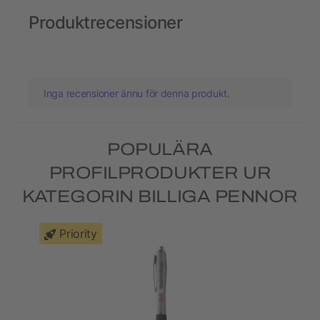
Produktrecensioner
Inga recensioner ännu för denna produkt.
POPULÄRA
PROFILPRODUKTER UR
KATEGORIN BILLIGA PENNOR
Priority