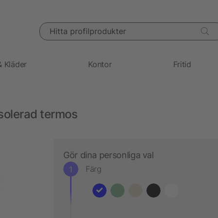
Hitta profilprodukter
& Kläder
Kontor
Fritid
solerad termos
Gör dina personliga val
Färg