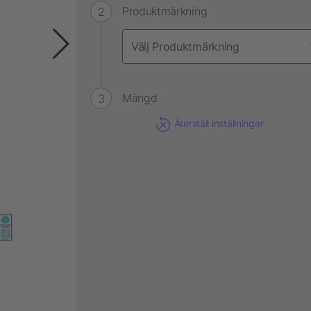
Produktmärkning
Mängd
Återställ inställningar