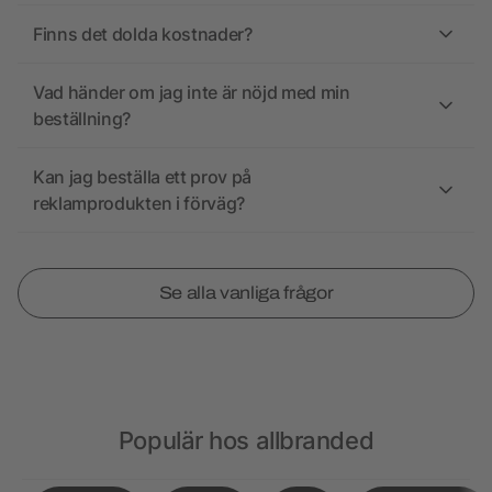
Finns det dolda kostnader?
Vad händer om jag inte är nöjd med min
beställning?
Kan jag beställa ett prov på
reklamprodukten i förväg?
Se alla vanliga frågor
Populär hos allbranded