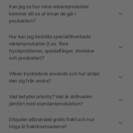
Kan jag se hur mina reklamprodukter
kommer att se ut innan de går i
produktion?
Hur kan jag beställa specialtillverkade
reklamprodukter (t.ex. flera
tryckpositioner, specialfärger, storlekar
och produkter)?
Vilken tryckteknik används och hur skiljer
den sig från andra?
Vad betyder priority? Vad är skillnaden
jämfört med standardproduktion?
Erbjuder allbranded gratis frakt och hur
höga är fraktkostnaderna?