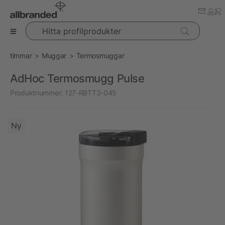
Hitta profilprodukter
timmar
Muggar
Termosmuggar
AdHoc Termosmugg Pulse
Produktnummer:
127-RBTT3-045
Ny