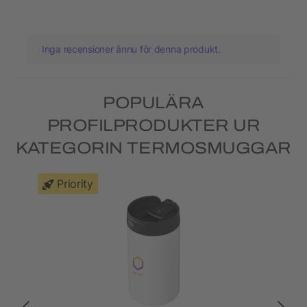
Inga recensioner ännu för denna produkt.
POPULÄRA
PROFILPRODUKTER UR
KATEGORIN TERMOSMUGGAR
Priority