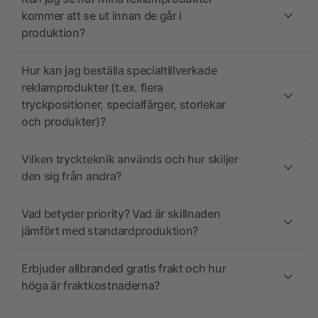
kommer att se ut innan de går i
produktion?
Hur kan jag beställa specialtillverkade
reklamprodukter (t.ex. flera
tryckpositioner, specialfärger, storlekar
och produkter)?
Vilken tryckteknik används och hur skiljer
den sig från andra?
Vad betyder priority? Vad är skillnaden
jämfört med standardproduktion?
Erbjuder allbranded gratis frakt och hur
höga är fraktkostnaderna?