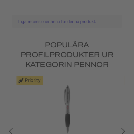
Inga recensioner ännu för denna produkt.
POPULÄRA
PROFILPRODUKTER UR
KATEGORIN PENNOR
Priority