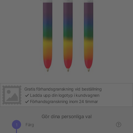
Gratis förhandsgranskning vid beställning
Ladda upp din logotyp i kundvagnen
Förhandsgranskning inom 24 timmar
Gör dina personliga val
Färg
?