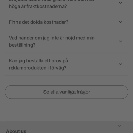
höga är fraktkostnaderna?
Finns det dolda kostnader?
Vad händer om jag inte är nöjd med min
beställning?
Kan jag beställa ett prov på
reklamprodukten i förväg?
Se alla vanliga frågor
About us