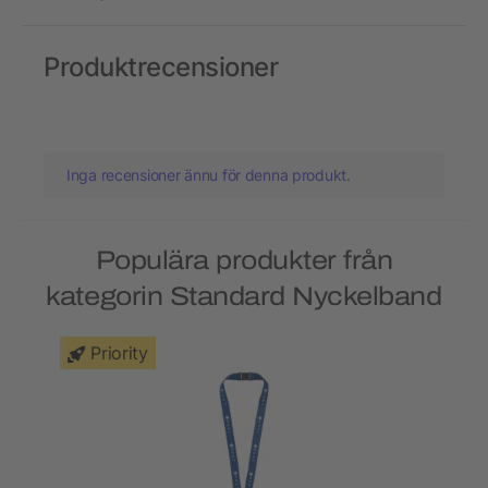
Produktrecensioner
Inga recensioner ännu för denna produkt.
Populära produkter från
kategorin Standard Nyckelband
Priority