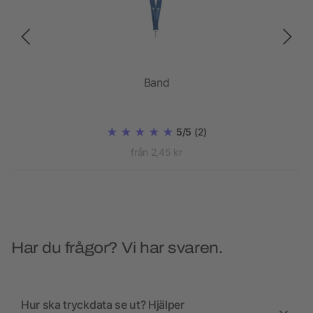
Band
5/5
(2)
från 2,45 kr
Har du frågor? Vi har svaren.
Hur ska tryckdata se ut? Hjälper