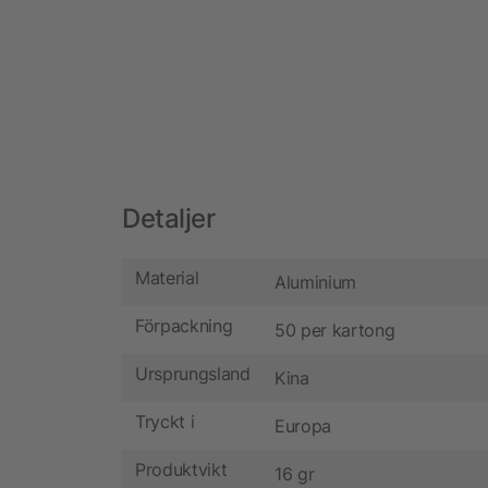
Detaljer
Material
Aluminium
Förpackning
50 per kartong
Ursprungsland
Kina
Tryckt i
Europa
Produktvikt
16 gr