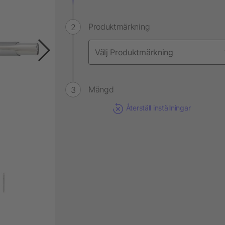
Produktmärkning
Mängd
Återställ inställningar