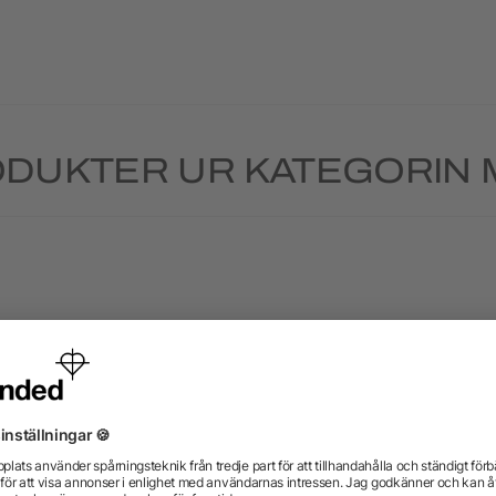
DUKTER UR KATEGORIN