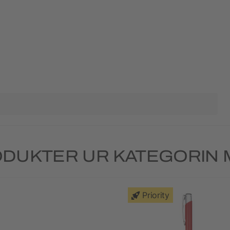
DUKTER UR KATEGORIN
Priority