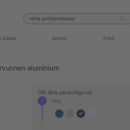
Hitta profilprodukter
& Kläder
Kontor
Fritid
rvunnen aluminium
Gör dina personliga val
Färg