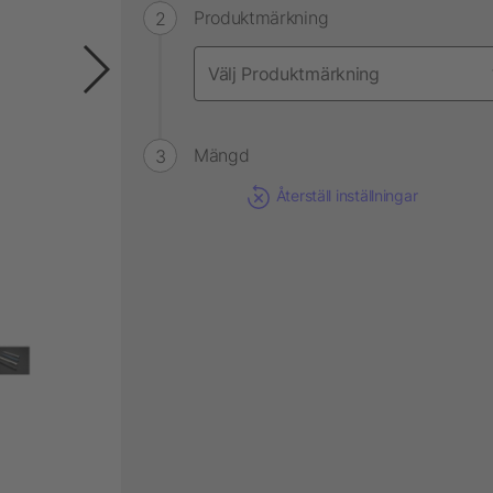
Produktmärkning
Mängd
Återställ inställningar