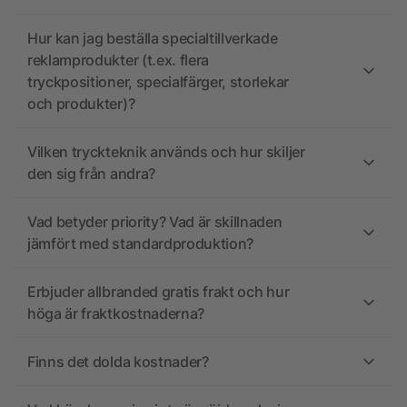
Hur kan jag beställa specialtillverkade
reklamprodukter (t.ex. flera
tryckpositioner, specialfärger, storlekar
och produkter)?
Vilken tryckteknik används och hur skiljer
den sig från andra?
Vad betyder priority? Vad är skillnaden
jämfört med standardproduktion?
Erbjuder allbranded gratis frakt och hur
höga är fraktkostnaderna?
Finns det dolda kostnader?