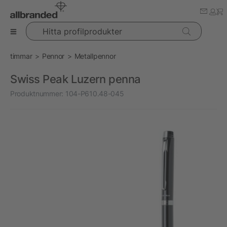
Hitta profilprodukter
timmar
Pennor
Metallpennor
Swiss Peak Luzern penna
Produktnummer:
104-P610.48-045