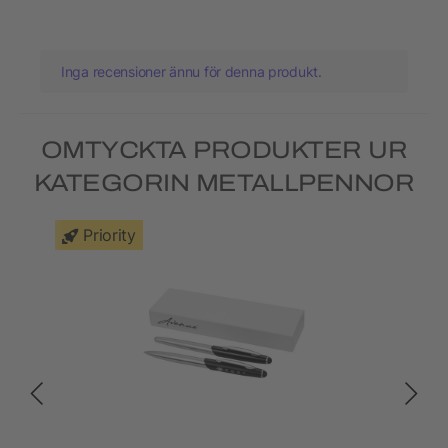
Inga recensioner ännu för denna produkt.
OMTYCKTA PRODUKTER UR
KATEGORIN METALLPENNOR
Priority