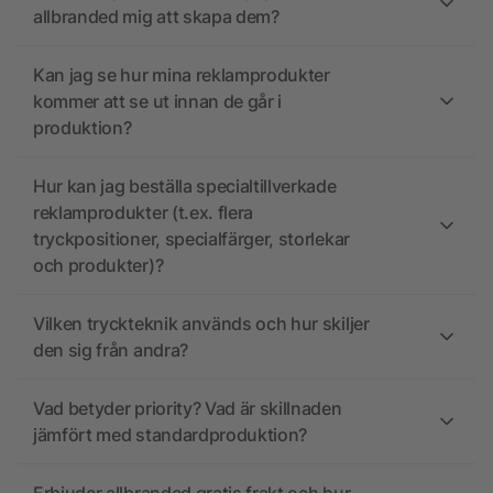
allbranded mig att skapa dem?
Kan jag se hur mina reklamprodukter
kommer att se ut innan de går i
produktion?
Hur kan jag beställa specialtillverkade
reklamprodukter (t.ex. flera
tryckpositioner, specialfärger, storlekar
och produkter)?
Vilken tryckteknik används och hur skiljer
den sig från andra?
Vad betyder priority? Vad är skillnaden
jämfört med standardproduktion?