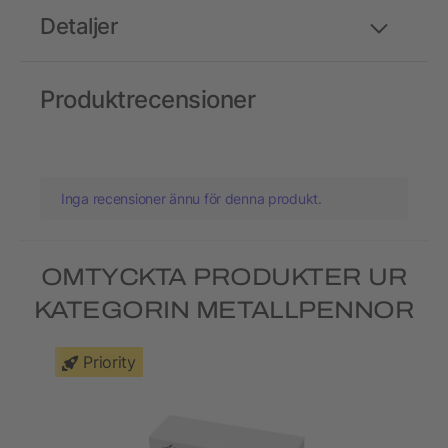
Detaljer
Produktrecensioner
Inga recensioner ännu för denna produkt.
OMTYCKTA PRODUKTER UR
KATEGORIN METALLPENNOR
Priority