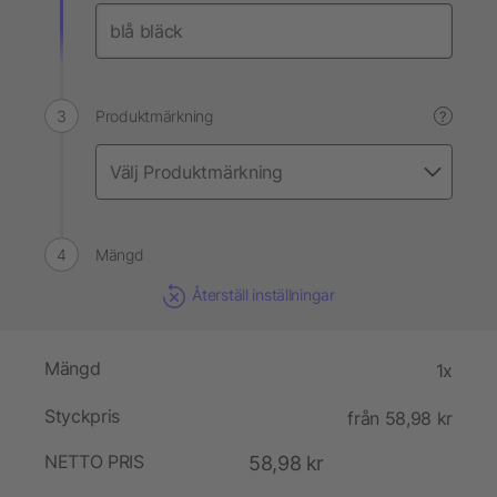
Produktmärkning
?
Mängd
Återställ inställningar
Mängd
1x
Styckpris
från 58,98 kr
NETTO PRIS
58,98 kr