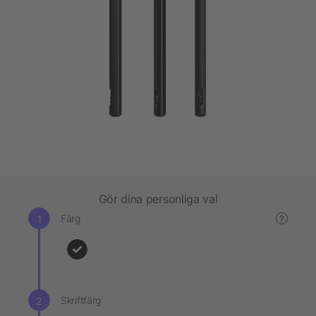
Gör dina personliga val
Färg
?
Skriftfärg