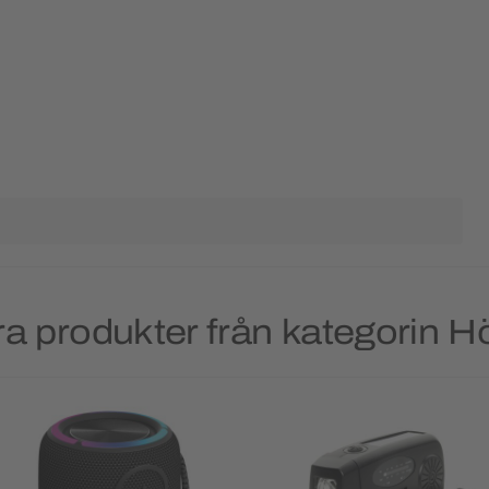
a produkter från kategorin H