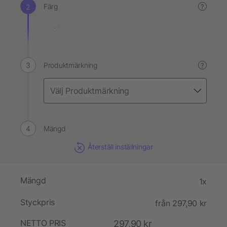
Färg
?
Produktmärkning
?
Mängd
Återställ inställningar
Mängd
1x
Styckpris
från 297,90 kr
NETTO PRIS
297,90 kr