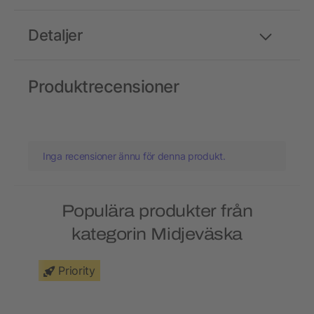
Detaljer
Produktrecensioner
Inga recensioner ännu för denna produkt.
Populära produkter från
kategorin Midjeväska
Priority