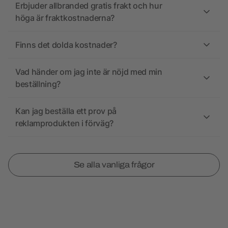
Erbjuder allbranded gratis frakt och hur
höga är fraktkostnaderna?
Finns det dolda kostnader?
Vad händer om jag inte är nöjd med min
beställning?
Kan jag beställa ett prov på
reklamprodukten i förväg?
Se alla vanliga frågor