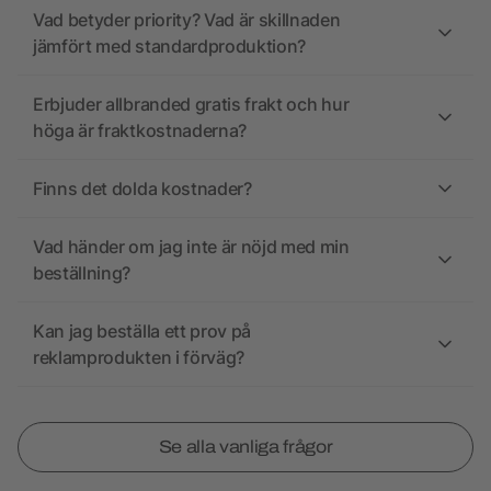
Vad betyder priority? Vad är skillnaden
jämfört med standardproduktion?
Erbjuder allbranded gratis frakt och hur
höga är fraktkostnaderna?
Finns det dolda kostnader?
Vad händer om jag inte är nöjd med min
beställning?
Kan jag beställa ett prov på
reklamprodukten i förväg?
Se alla vanliga frågor