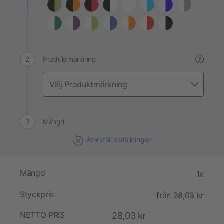
Produktmärkning
?
Mängd
Återställ inställningar
Mängd
1x
Styckpris
från 28,03 kr
NETTO PRIS
28,03 kr