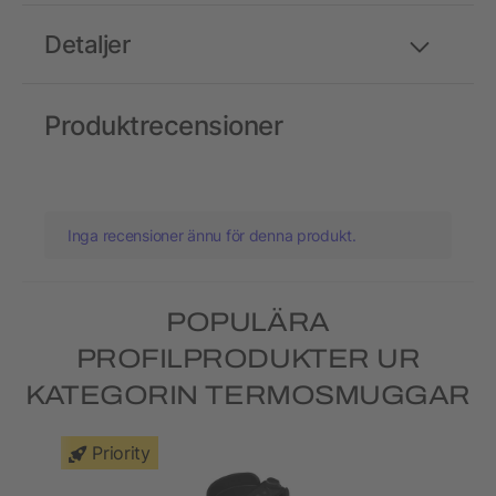
Detaljer
Produktrecensioner
Inga recensioner ännu för denna produkt.
POPULÄRA
PROFILPRODUKTER UR
KATEGORIN TERMOSMUGGAR
Priority