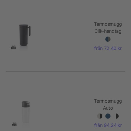
Termosmugg
Clik-handtag
från 72,40 kr
Termosmugg
Auto
från 94,24 kr