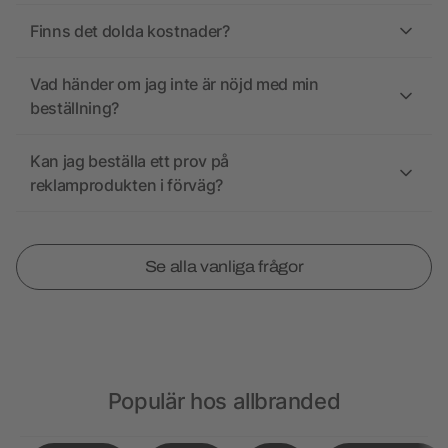
Finns det dolda kostnader?
Vad händer om jag inte är nöjd med min
beställning?
Kan jag beställa ett prov på
reklamprodukten i förväg?
Se alla vanliga frågor
Populär hos allbranded