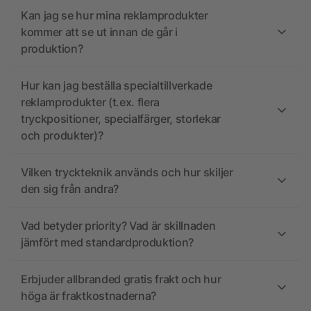
Kan jag se hur mina reklamprodukter
kommer att se ut innan de går i
produktion?
Hur kan jag beställa specialtillverkade
reklamprodukter (t.ex. flera
tryckpositioner, specialfärger, storlekar
och produkter)?
Vilken tryckteknik används och hur skiljer
den sig från andra?
Vad betyder priority? Vad är skillnaden
jämfört med standardproduktion?
Erbjuder allbranded gratis frakt och hur
höga är fraktkostnaderna?