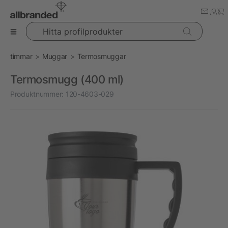
Hitta profilprodukter
timmar
Muggar
Termosmuggar
Termosmugg (400 ml)
Produktnummer:
120-4603-029