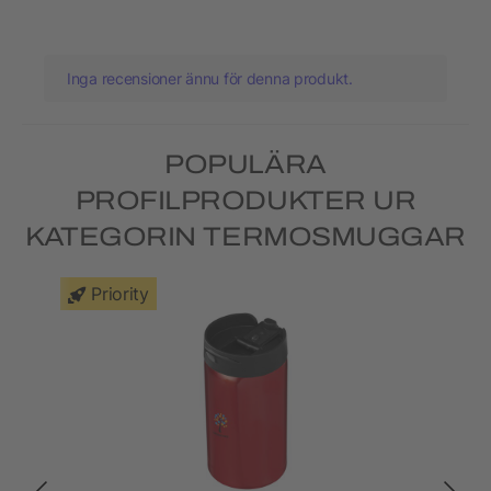
Inga recensioner ännu för denna produkt.
POPULÄRA
PROFILPRODUKTER UR
KATEGORIN TERMOSMUGGAR
Priority