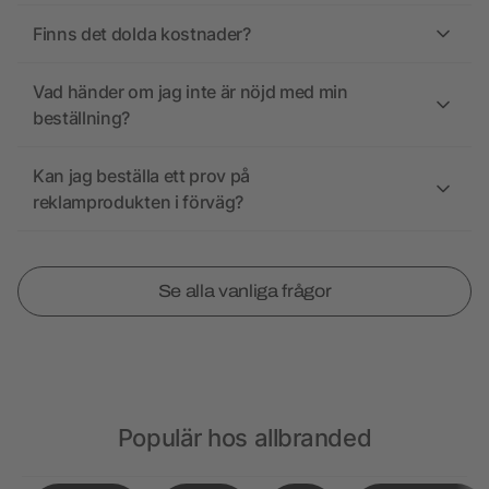
Finns det dolda kostnader?
Vad händer om jag inte är nöjd med min
beställning?
Kan jag beställa ett prov på
reklamprodukten i förväg?
Se alla vanliga frågor
Populär hos allbranded