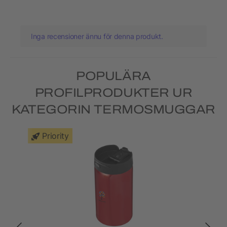
Inga recensioner ännu för denna produkt.
POPULÄRA
PROFILPRODUKTER UR
KATEGORIN TERMOSMUGGAR
Priority