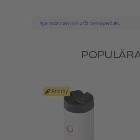
Inga recensioner ännu för denna produkt.
POPULÄRA
Priority