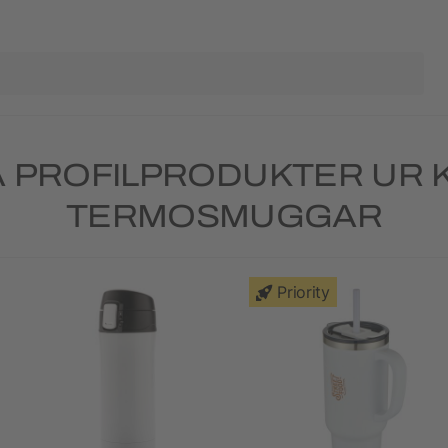
 PROFILPRODUKTER UR 
TERMOSMUGGAR
Priority