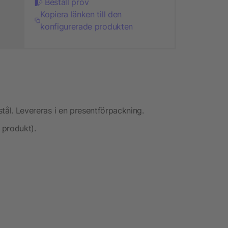
Beställ prov
Kopiera länken till den
konfigurerade produkten
 stål. Levereras i en presentförpackning.
 produkt).