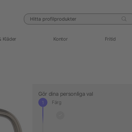
Hitta profilprodukter
& Kläder
Kontor
Fritid
Gör dina personliga val
Färg