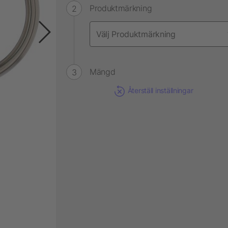
Produktmärkning
Mängd
Återställ inställningar