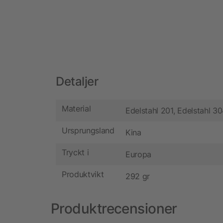
Detaljer
Material
Edelstahl 201, Edelstahl 3
Ursprungsland
Kina
Tryckt i
Europa
Produktvikt
292 gr
Produktrecensioner