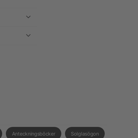
Anteckningsböcker
Solglasögon