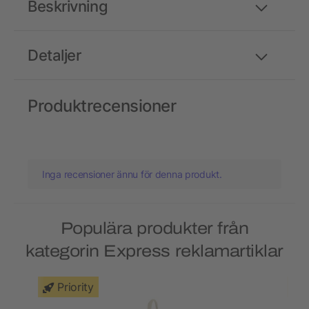
Beskrivning
Detaljer
Produktrecensioner
Inga recensioner ännu för denna produkt.
Populära produkter från
kategorin Express reklamartiklar
Priority