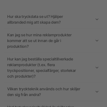
Hur ska tryckdata se ut? Hjälper
allbranded mig att skapa dem?
Kan jag se hur mina reklamprodukter
kommer att se ut innan de går i
produktion?
Hur kan jag beställa specialtillverkade
reklamprodukter (t.ex. flera
tryckpositioner, specialfärger, storlekar
och produkter)?
Vilken tryckteknik används och hur skiljer
den sig från andra?