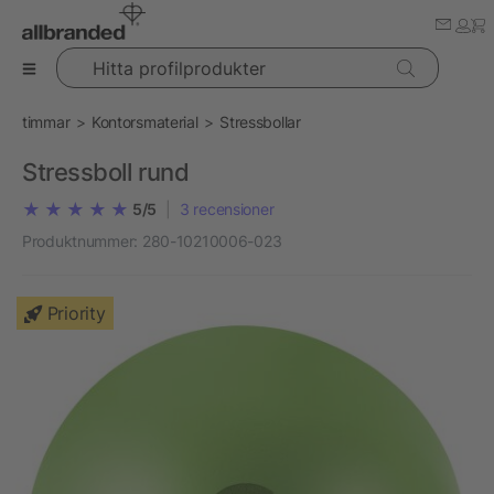
Hitta profilprodukter
timmar
Kontorsmaterial
Stressbollar
Stressboll rund
5/5
|
3
recensioner
Produktnummer:
280-10210006-023
Priority