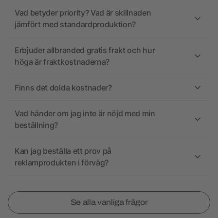
Vad betyder priority? Vad är skillnaden
jämfört med standardproduktion?
Erbjuder allbranded gratis frakt och hur
höga är fraktkostnaderna?
Finns det dolda kostnader?
Vad händer om jag inte är nöjd med min
beställning?
Kan jag beställa ett prov på
reklamprodukten i förväg?
Se alla vanliga frågor