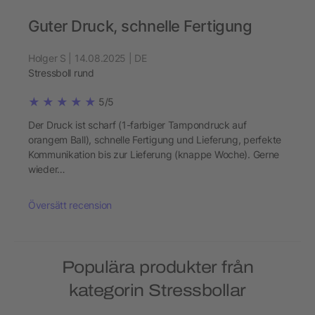
Guter Druck, schnelle Fertigung
Holger S | 14.08.2025 | DE
Stressboll rund
5/5
Der Druck ist scharf (1-farbiger Tampondruck auf
orangem Ball), schnelle Fertigung und Lieferung, perfekte
Kommunikation bis zur Lieferung (knappe Woche). Gerne
wieder…
Översätt recension
Populära produkter från
kategorin Stressbollar