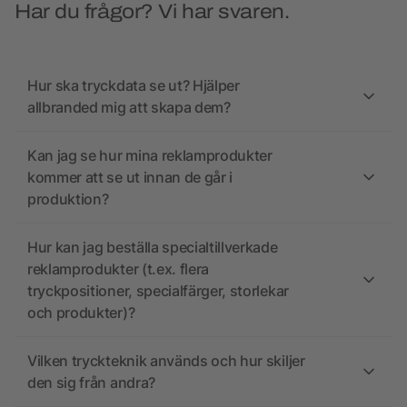
Har du frågor? Vi har svaren.
Hur ska tryckdata se ut? Hjälper
allbranded mig att skapa dem?
Kan jag se hur mina reklamprodukter
kommer att se ut innan de går i
produktion?
Hur kan jag beställa specialtillverkade
reklamprodukter (t.ex. flera
tryckpositioner, specialfärger, storlekar
och produkter)?
Vilken tryckteknik används och hur skiljer
den sig från andra?