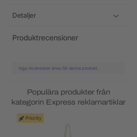
Detaljer
Produktrecensioner
Inga recensioner ännu för denna produkt.
Populära produkter från
kategorin Express reklamartiklar
Priority