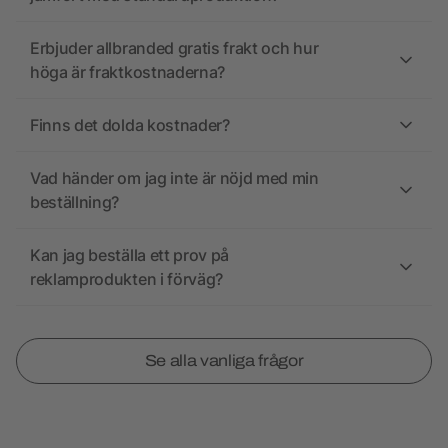
Erbjuder allbranded gratis frakt och hur
höga är fraktkostnaderna?
Finns det dolda kostnader?
Vad händer om jag inte är nöjd med min
beställning?
Kan jag beställa ett prov på
reklamprodukten i förväg?
Se alla vanliga frågor