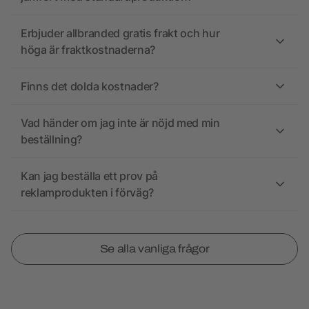
Erbjuder allbranded gratis frakt och hur
höga är fraktkostnaderna?
Finns det dolda kostnader?
Vad händer om jag inte är nöjd med min
beställning?
Kan jag beställa ett prov på
reklamprodukten i förväg?
Se alla vanliga frågor