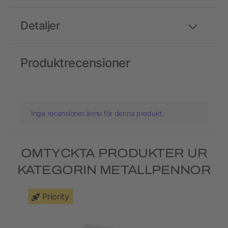
Detaljer
Produktrecensioner
Inga recensioner ännu för denna produkt.
OMTYCKTA PRODUKTER UR
KATEGORIN METALLPENNOR
Priority