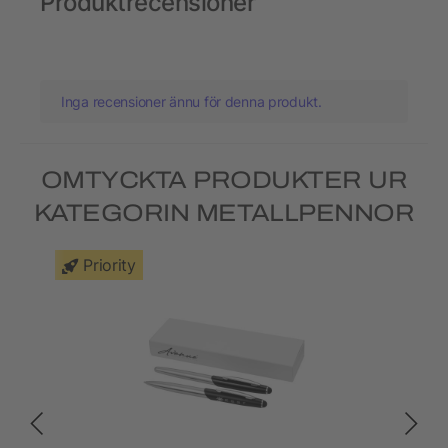
Produktrecensioner
Inga recensioner ännu för denna produkt.
OMTYCKTA PRODUKTER UR
KATEGORIN METALLPENNOR
Priority