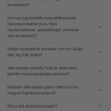
produktion?
Hur kan jag beställa specialtillverkade
reklamprodukter (t.ex. flera
tryckpositioner, specialfärger, storlekar
och produkter)?
Vilken tryckteknik används och hur skiljer
den sig från andra?
Vad betyder priority? Vad är skillnaden
jämfört med standardproduktion?
Erbjuder allbranded gratis frakt och hur
höga är fraktkostnaderna?
Finns det dolda kostnader?