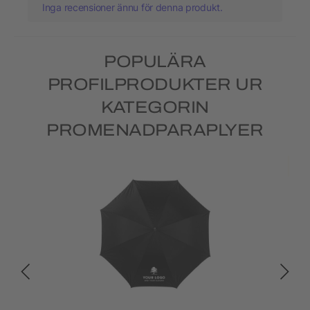
Inga recensioner ännu för denna produkt.
POPULÄRA
PROFILPRODUKTER UR
KATEGORIN
PROMENADPARAPLYER