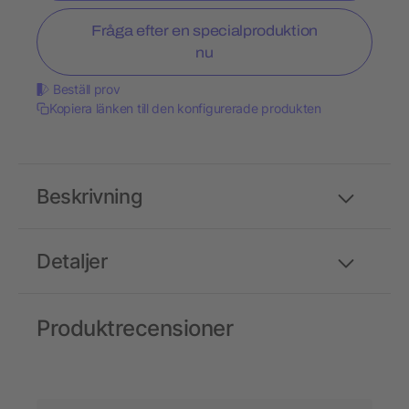
Fråga efter en specialproduktion
nu
Beställ prov
Kopiera länken till den konfigurerade produkten
Beskrivning
Detaljer
Produktrecensioner