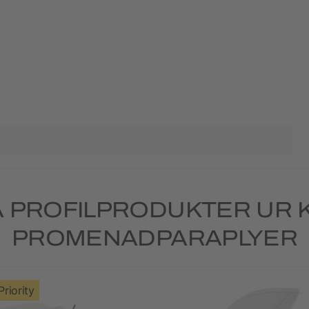
 PROFILPRODUKTER UR 
PROMENADPARAPLYER
Priority