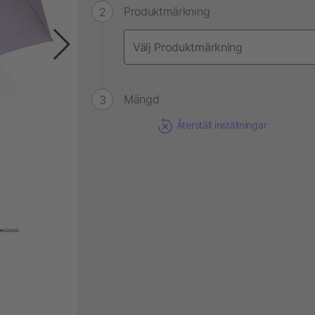
Produktmärkning
Mängd
Återställ inställningar