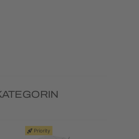
KATEGORIN
Priority