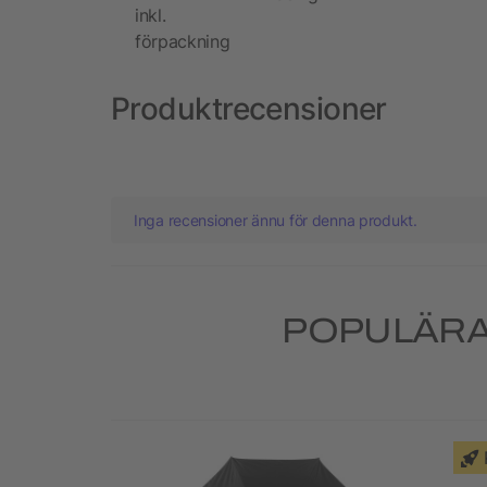
inkl.
förpackning
Produktrecensioner
Inga recensioner ännu för denna produkt.
POPULÄRA