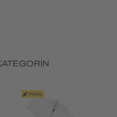
KATEGORIN
Priority