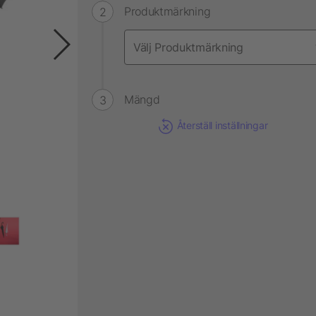
Produktmärkning
Mängd
Återställ inställningar