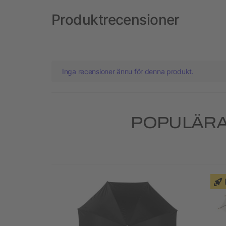
Produktrecensioner
Inga recensioner ännu för denna produkt.
POPULÄRA