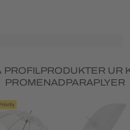
 PROFILPRODUKTER UR 
PROMENADPARAPLYER
Priority