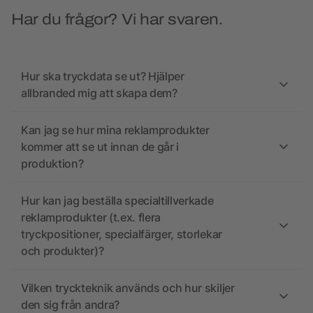
Har du frågor? Vi har svaren.
Hur ska tryckdata se ut? Hjälper
allbranded mig att skapa dem?
Kan jag se hur mina reklamprodukter
kommer att se ut innan de går i
produktion?
Hur kan jag beställa specialtillverkade
reklamprodukter (t.ex. flera
tryckpositioner, specialfärger, storlekar
och produkter)?
Vilken tryckteknik används och hur skiljer
den sig från andra?