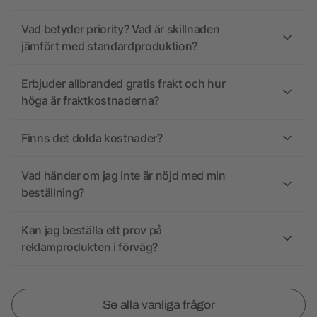
Vad betyder priority? Vad är skillnaden
jämfört med standardproduktion?
Erbjuder allbranded gratis frakt och hur
höga är fraktkostnaderna?
Finns det dolda kostnader?
Vad händer om jag inte är nöjd med min
beställning?
Kan jag beställa ett prov på
reklamprodukten i förväg?
Se alla vanliga frågor