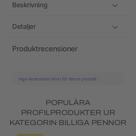
Beskrivning
Detaljer
Produktrecensioner
Inga recensioner ännu för denna produkt.
POPULÄRA
PROFILPRODUKTER UR
KATEGORIN BILLIGA PENNOR