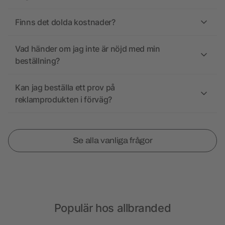
Finns det dolda kostnader?
Vad händer om jag inte är nöjd med min
beställning?
Kan jag beställa ett prov på
reklamprodukten i förväg?
Se alla vanliga frågor
Populär hos allbranded