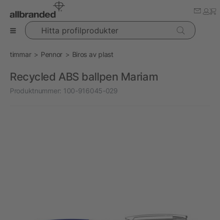
Hitta profilprodukter
timmar
Pennor
Biros av plast
Recycled ABS ballpen Mariam
Produktnummer:
100-916045-029