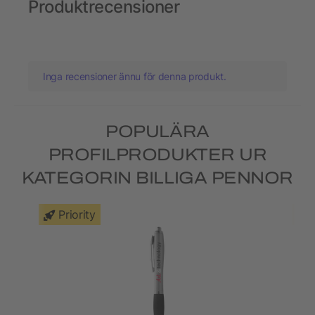
Produktrecensioner
Inga recensioner ännu för denna produkt.
POPULÄRA
PROFILPRODUKTER UR
KATEGORIN BILLIGA PENNOR
Priority