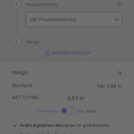
Produktmärkning
?
Mängd
Återställ inställningar
Mängd
1x
Styckpris
från 0,84 kr
NETTO PRIS
0,84 kr
Exkl. Moms.
Inkl. Moms
Gratis digitalt korrekturprov
för godkännande