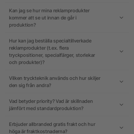
Kan jag se hur mina reklamprodukter
kommer att se ut innan de går i
produktion?
Hur kan jag beställa specialtillverkade
reklamprodukter (t.ex. flera
tryckpositioner, specialfärger, storlekar
och produkter)?
Vilken tryckteknik används och hur skiljer
den sig från andra?
Vad betyder priority? Vad är skillnaden
jämfört med standardproduktion?
Erbjuder allbranded gratis frakt och hur
höga är fraktkostnaderna?