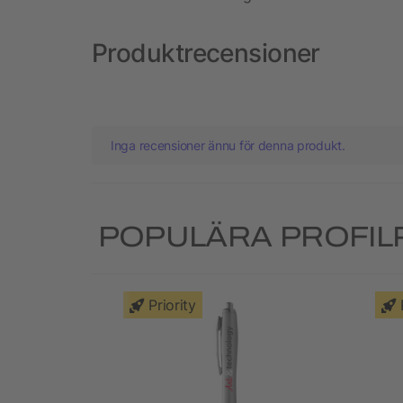
Produktrecensioner
Inga recensioner ännu för denna produkt.
POPULÄRA PROFIL
Priority