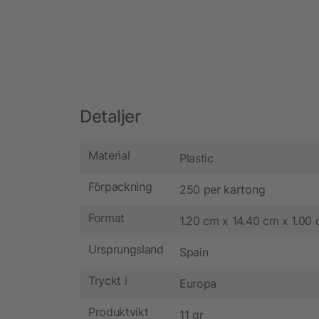
Detaljer
Material
Plastic
Förpackning
250 per kartong
Format
1.20 cm x 14.40 cm x 1.00
Ursprungsland
Spain
Tryckt i
Europa
Produktvikt
11 gr