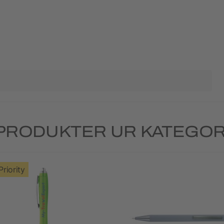
PRODUKTER UR KATEGORI
Priority