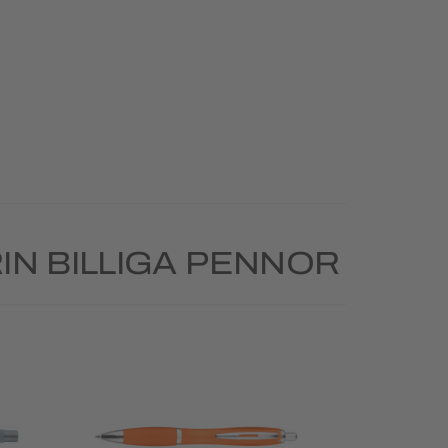
N BILLIGA PENNOR
Priority