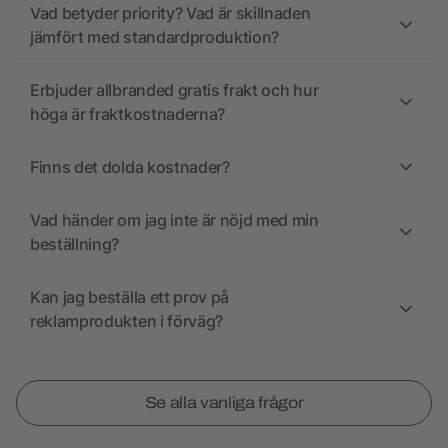
Vad betyder priority? Vad är skillnaden
jämfört med standardproduktion?
Erbjuder allbranded gratis frakt och hur
höga är fraktkostnaderna?
Finns det dolda kostnader?
Vad händer om jag inte är nöjd med min
beställning?
Kan jag beställa ett prov på
reklamprodukten i förväg?
Se alla vanliga frågor