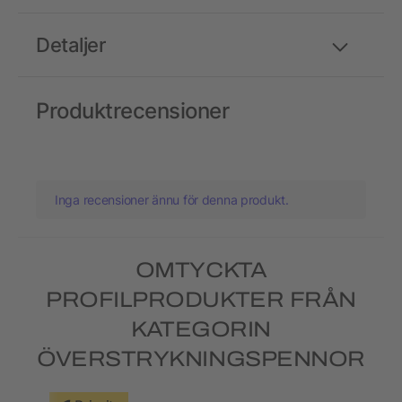
Detaljer
Produktrecensioner
Inga recensioner ännu för denna produkt.
OMTYCKTA
PROFILPRODUKTER FRÅN
KATEGORIN
ÖVERSTRYKNINGSPENNOR