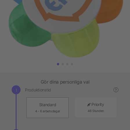
Gör dina personliga val
Produktionstid
?
Priority
Standard
48 Stunden
4 - 6 arbetsdagar