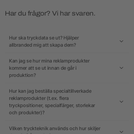
Har du frågor? Vi har svaren.
Hur ska tryckdata se ut? Hjälper
allbranded mig att skapa dem?
Kan jag se hur mina reklamprodukter
kommer att se ut innan de går i
produktion?
Hur kan jag beställa specialtillverkade
reklamprodukter (t.ex. flera
tryckpositioner, specialfärger, storlekar
och produkter)?
Vilken tryckteknik används och hur skiljer