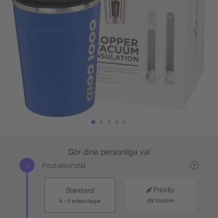
Gör dina personliga val
Produktionstid
?
Priority
Standard
48 Stunden
4 - 6 arbetsdagar