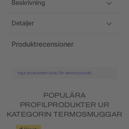
Beskrivning
Detaljer
Produktrecensioner
Inga recensioner ännu för denna produkt.
POPULÄRA
PROFILPRODUKTER UR
KATEGORIN TERMOSMUGGAR