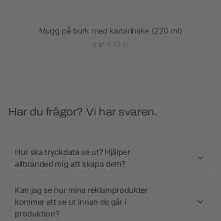
Mugg på burk med karbinhake (220 ml)
från 5,42 kr
Har du frågor? Vi har svaren.
Hur ska tryckdata se ut? Hjälper
allbranded mig att skapa dem?
Kan jag se hur mina reklamprodukter
kommer att se ut innan de går i
produktion?