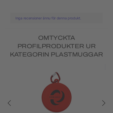
Inga recensioner ännu för denna produkt.
OMTYCKTA
PROFILPRODUKTER UR
KATEGORIN PLASTMUGGAR