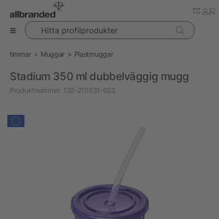
Hitta profilprodukter
timmar
Muggar
Plastmuggar
Stadium 350 ml dubbelväggig mugg
Produktnummer:
120-210031-023