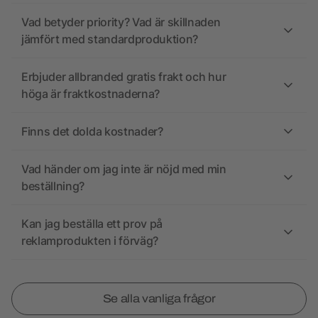
Vad betyder priority? Vad är skillnaden
jämfört med standardproduktion?
Erbjuder allbranded gratis frakt och hur
höga är fraktkostnaderna?
Finns det dolda kostnader?
Vad händer om jag inte är nöjd med min
beställning?
Kan jag beställa ett prov på
reklamprodukten i förväg?
Se alla vanliga frågor