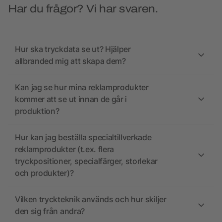
Har du frågor? Vi har svaren.
Hur ska tryckdata se ut? Hjälper
allbranded mig att skapa dem?
Kan jag se hur mina reklamprodukter
kommer att se ut innan de går i
produktion?
Hur kan jag beställa specialtillverkade
reklamprodukter (t.ex. flera
tryckpositioner, specialfärger, storlekar
och produkter)?
Vilken tryckteknik används och hur skiljer
den sig från andra?