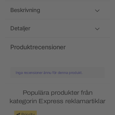
Beskrivning
Detaljer
Produktrecensioner
Inga recensioner ännu för denna produkt.
Populära produkter från
kategorin Express reklamartiklar
Priority