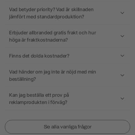
Vad betyder priority? Vad är skillnaden
jämfört med standardproduktion?
Erbjuder allbranded gratis frakt och hur
höga är fraktkostnaderna?
Finns det dolda kostnader?
Vad händer om jag inte är nöjd med min
beställning?
Kan jag beställa ett prov på
reklamprodukten i förväg?
Se alla vanliga frågor