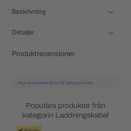
Beskrivning
Detaljer
Produktrecensioner
Inga recensioner ännu för denna produkt.
Populära produkter från
kategorin Laddningskabel
Priority