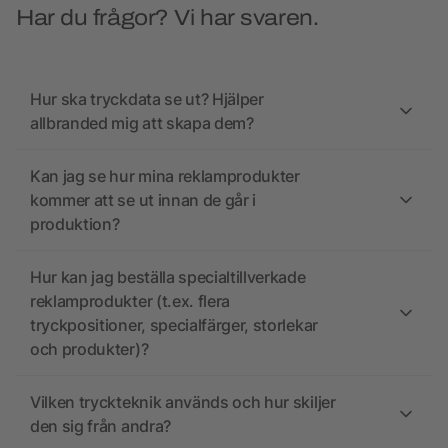
Har du frågor? Vi har svaren.
Hur ska tryckdata se ut? Hjälper
allbranded mig att skapa dem?
Kan jag se hur mina reklamprodukter
kommer att se ut innan de går i
produktion?
Hur kan jag beställa specialtillverkade
reklamprodukter (t.ex. flera
tryckpositioner, specialfärger, storlekar
och produkter)?
Vilken tryckteknik används och hur skiljer
den sig från andra?