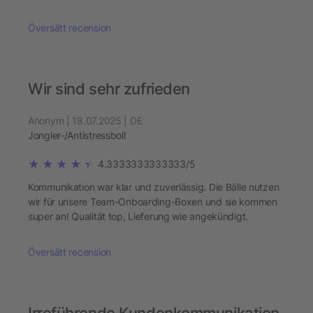
Översätt recension
Wir sind sehr zufrieden
Anonym | 18.07.2025 | DE
Jongler-/Antistressboll
4.3333333333333/5
Kommunikation war klar und zuverlässig. Die Bälle nutzen
wir für unsere Team-Onboarding-Boxen und sie kommen
super an! Qualität top, Lieferung wie angekündigt.
Översätt recension