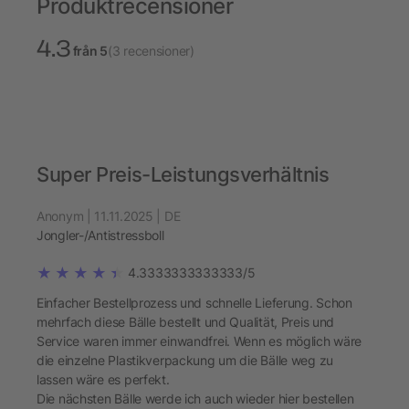
Produktrecensioner
4.3
från 5
(3 recensioner)
Super Preis-Leistungsverhältnis
Anonym | 11.11.2025 | DE
Jongler-/Antistressboll
4.3333333333333/5
Einfacher Bestellprozess und schnelle Lieferung. Schon
mehrfach diese Bälle bestellt und Qualität, Preis und
Service waren immer einwandfrei. Wenn es möglich wäre
die einzelne Plastikverpackung um die Bälle weg zu
lassen wäre es perfekt.
Die nächsten Bälle werde ich auch wieder hier bestellen