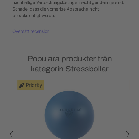
nachhaltige Verpackungslösungen wichtiger denn je sind.
Schade, dass die vorherige Absprache nicht
berücksichtigt wurde.
Översätt recension
Populära produkter från
kategorin Stressbollar
Priority