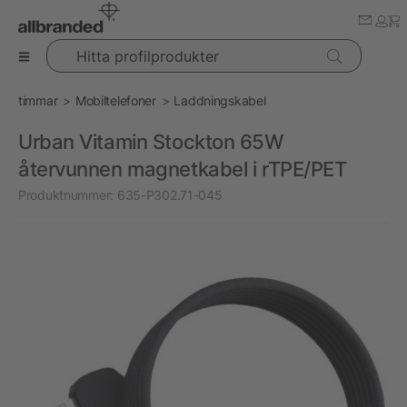
Hitta profilprodukter
timmar
Mobiltelefoner
Laddningskabel
Urban Vitamin Stockton 65W
återvunnen magnetkabel i rTPE/PET
Produktnummer:
635-P302.71-045