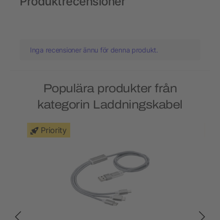
Produktrecensioner
Inga recensioner ännu för denna produkt.
Populära produkter från
kategorin Laddningskabel
Priority