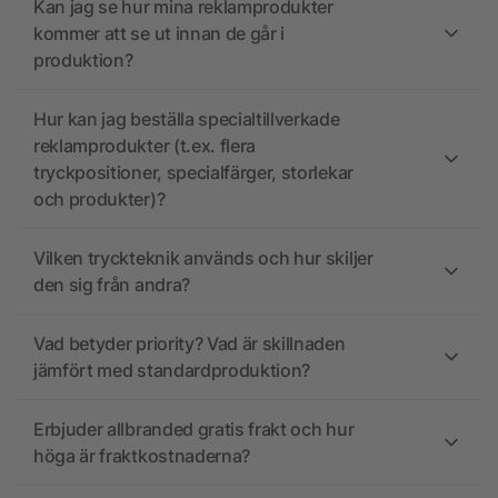
Kan jag se hur mina reklamprodukter
kommer att se ut innan de går i
produktion?
Hur kan jag beställa specialtillverkade
reklamprodukter (t.ex. flera
tryckpositioner, specialfärger, storlekar
och produkter)?
Vilken tryckteknik används och hur skiljer
den sig från andra?
Vad betyder priority? Vad är skillnaden
jämfört med standardproduktion?
Erbjuder allbranded gratis frakt och hur
höga är fraktkostnaderna?