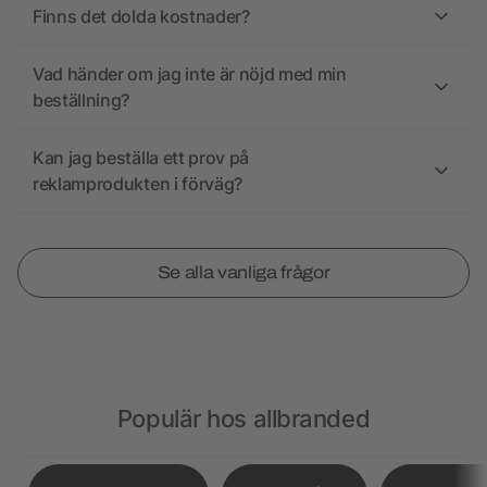
Finns det dolda kostnader?
Vad händer om jag inte är nöjd med min
beställning?
Kan jag beställa ett prov på
reklamprodukten i förväg?
Se alla vanliga frågor
Populär hos allbranded