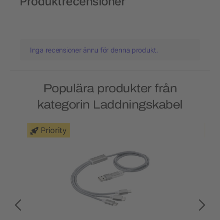
Produktrecensioner
Inga recensioner ännu för denna produkt.
Populära produkter från
kategorin Laddningskabel
Priority