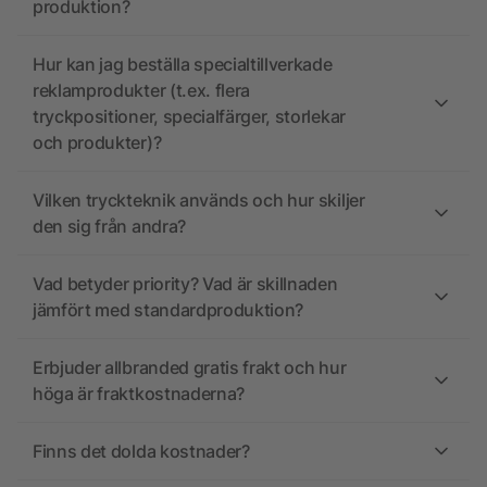
produktion?
Hur kan jag beställa specialtillverkade
reklamprodukter (t.ex. flera
tryckpositioner, specialfärger, storlekar
och produkter)?
Vilken tryckteknik används och hur skiljer
den sig från andra?
Vad betyder priority? Vad är skillnaden
jämfört med standardproduktion?
Erbjuder allbranded gratis frakt och hur
höga är fraktkostnaderna?
Finns det dolda kostnader?