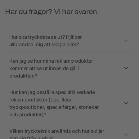
Har du frågor? Vi har svaren.
Hur ska tryckdata se ut? Hjälper
allbranded mig att skapa dem?
Kan jag se hur mina reklamprodukter
kommer att se ut innan de går i
produktion?
Hur kan jag beställa specialtillverkade
reklamprodukter (t.ex. flera
tryckpositioner, specialfärger, storlekar
och produkter)?
Vilken tryckteknik används och hur skiljer
den sig från andra?