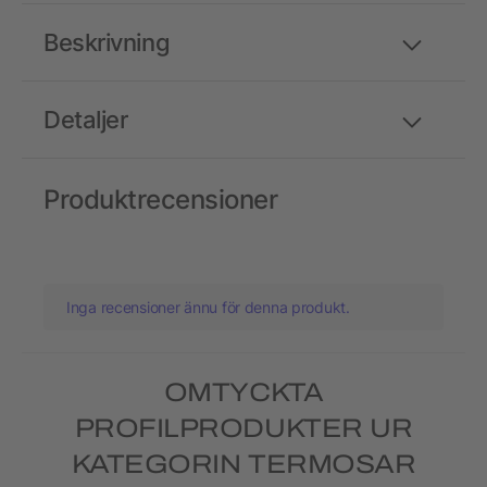
Beskrivning
Detaljer
Produktrecensioner
Inga recensioner ännu för denna produkt.
OMTYCKTA
PROFILPRODUKTER UR
KATEGORIN TERMOSAR