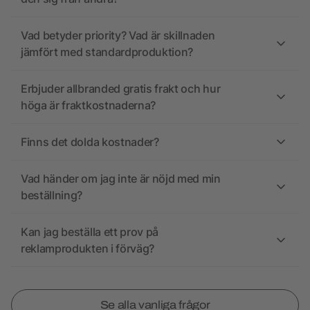
Vad betyder priority? Vad är skillnaden
jämfört med standardproduktion?
Erbjuder allbranded gratis frakt och hur
höga är fraktkostnaderna?
Finns det dolda kostnader?
Vad händer om jag inte är nöjd med min
beställning?
Kan jag beställa ett prov på
reklamprodukten i förväg?
Se alla vanliga frågor