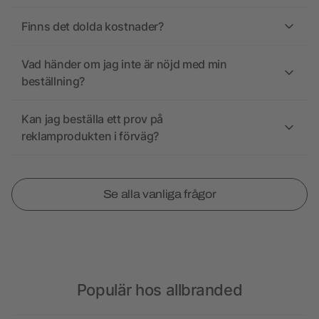
Finns det dolda kostnader?
Vad händer om jag inte är nöjd med min
beställning?
Kan jag beställa ett prov på
reklamprodukten i förväg?
Se alla vanliga frågor
Populär hos allbranded