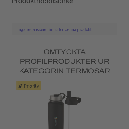
Produktrecensioner
Inga recensioner ännu för denna produkt.
OMTYCKTA
PROFILPRODUKTER UR
KATEGORIN TERMOSAR
Priority