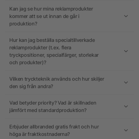
Kan jag se hur mina reklamprodukter
kommer att se ut innan de går i
produktion?
Hur kan jag beställa specialtillverkade
reklamprodukter (t.ex. flera
tryckpositioner, specialfärger, storlekar
och produkter)?
Vilken tryckteknik används och hur skiljer
den sig från andra?
Vad betyder priority? Vad är skillnaden
jämfört med standardproduktion?
Erbjuder allbranded gratis frakt och hur
höga är fraktkostnaderna?