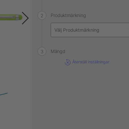
Produktmärkning
Mängd
Återställ inställningar