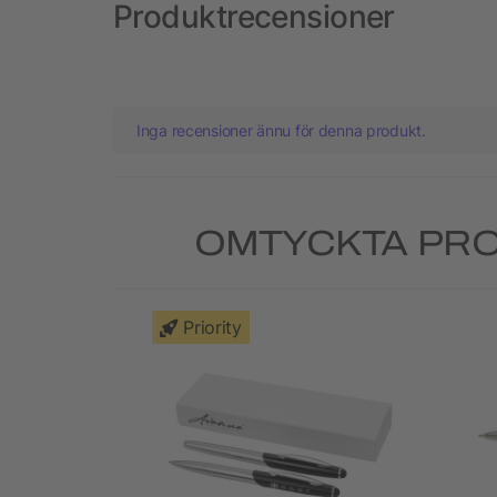
Produktrecensioner
Inga recensioner ännu för denna produkt.
OMTYCKTA PRO
Priority