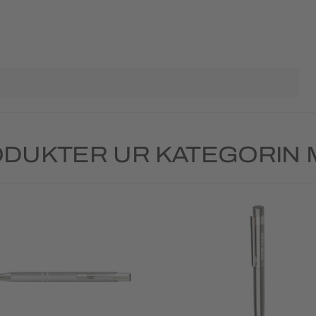
DUKTER UR KATEGORIN