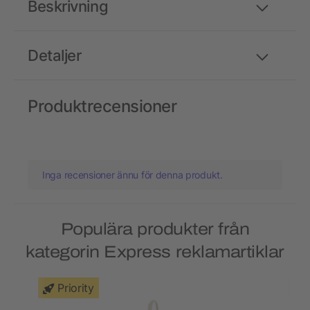
Beskrivning
Detaljer
Produktrecensioner
Inga recensioner ännu för denna produkt.
Populära produkter från
kategorin Express reklamartiklar
Priority