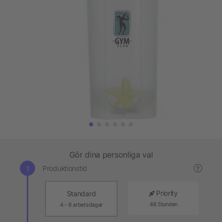
Gör dina personliga val
Produktionstid
?
Priority
Standard
48 Stunden
4 - 6 arbetsdagar