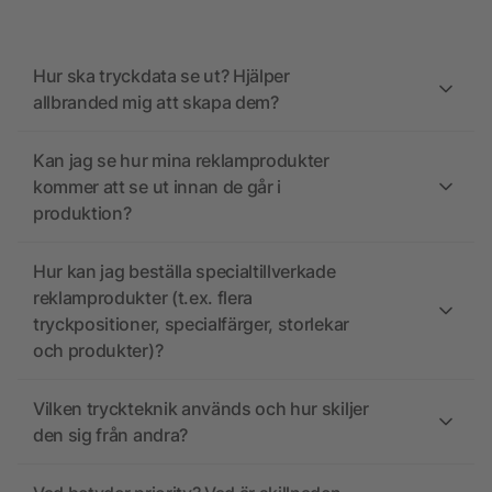
Hur ska tryckdata se ut? Hjälper
allbranded mig att skapa dem?
Kan jag se hur mina reklamprodukter
kommer att se ut innan de går i
produktion?
Hur kan jag beställa specialtillverkade
reklamprodukter (t.ex. flera
tryckpositioner, specialfärger, storlekar
och produkter)?
Vilken tryckteknik används och hur skiljer
den sig från andra?