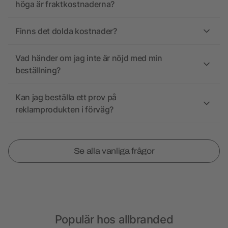
höga är fraktkostnaderna?
Finns det dolda kostnader?
Vad händer om jag inte är nöjd med min
beställning?
Kan jag beställa ett prov på
reklamprodukten i förväg?
Se alla vanliga frågor
Populär hos allbranded