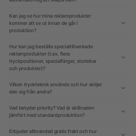
Kan jag se hur mina reklamprodukter
kommer att se ut innan de går i
produktion?
Hur kan jag beställa specialtillverkade
reklamprodukter (t.ex. flera
tryckpositioner, specialfärger, storlekar
och produkter)?
Vilken tryckteknik används och hur skiljer
den sig från andra?
Vad betyder priority? Vad är skillnaden
jämfört med standardproduktion?
Erbjuder allbranded gratis frakt och hur