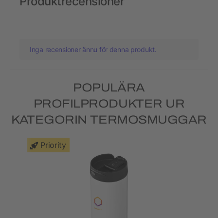
Produktrecensioner
Inga recensioner ännu för denna produkt.
POPULÄRA
PROFILPRODUKTER UR
KATEGORIN TERMOSMUGGAR
Priority