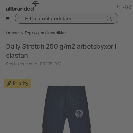
Hitta profilprodukter
timmar
Express reklamartiklar
Daily Stretch 250 g/m2 arbetsbyxor i
elastan
Produktnummer:
-R9205-023
Priority