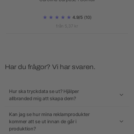
4.9/5
(10)
från 5,37 kr
Har du frågor? Vi har svaren.
Hur ska tryckdata se ut? Hjälper
allbranded mig att skapa dem?
Kan jag se hur mina reklamprodukter
kommer att se ut innan de går i
produktion?