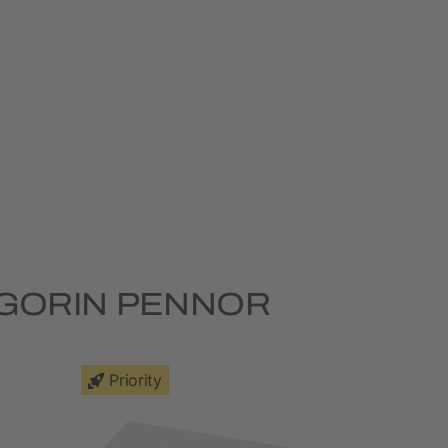
EGORIN PENNOR
Priority