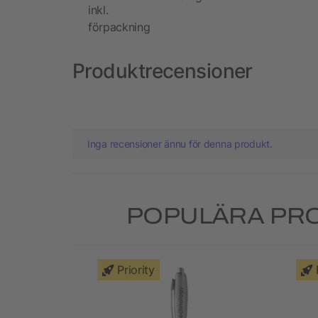
inkl.
förpackning
Produktrecensioner
Inga recensioner ännu för denna produkt.
POPULÄRA PRO
Priority