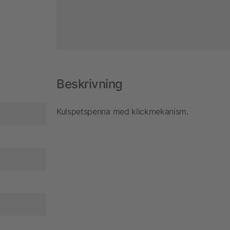
Beskrivning
Kulspetspenna med klickmekanism.