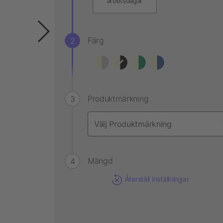
arbetsdagar
Färg
Produktmärkning
Mängd
Återställ inställningar