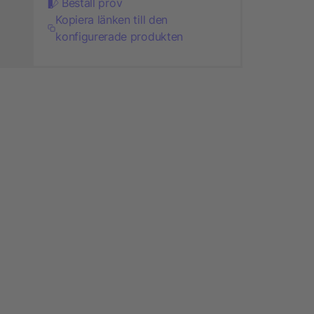
Beställ prov
Kopiera länken till den
konfigurerade produkten