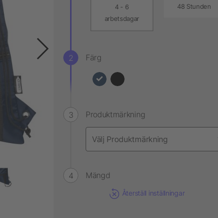
48 Stunden
4 - 6
arbetsdagar
Färg
Produktmärkning
Mängd
Återställ inställningar