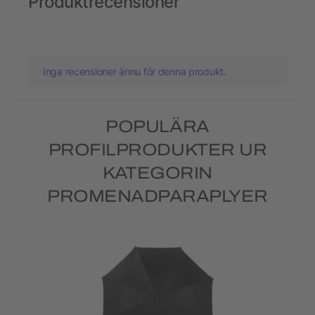
Produktrecensioner
Inga recensioner ännu för denna produkt.
POPULÄRA
PROFILPRODUKTER UR
KATEGORIN
PROMENADPARAPLYER