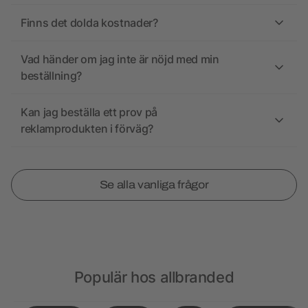
Finns det dolda kostnader?
Vad händer om jag inte är nöjd med min
beställning?
Kan jag beställa ett prov på
reklamprodukten i förväg?
Se alla vanliga frågor
Populär hos allbranded