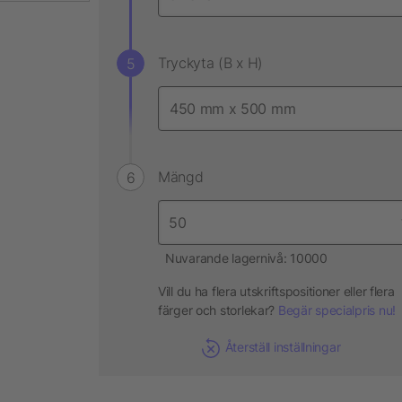
Tryckyta (B x H)
Mängd
Nuvarande lagernivå: 10000
Vill du ha flera utskriftspositioner eller flera
färger och storlekar?
Begär specialpris nu!
Återställ inställningar