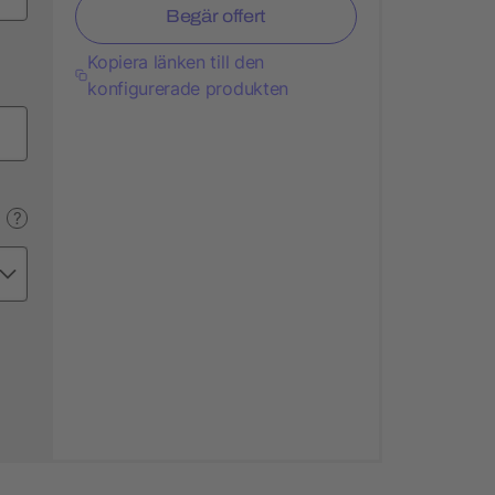
Begär offert
Kopiera länken till den
konfigurerade produkten
?