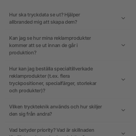
Hur ska tryckdata se ut? Hjälper
allbranded mig att skapa dem?
Kan jag se hur mina reklamprodukter
kommer att se ut innan de går i
produktion?
Hur kan jag beställa specialtillverkade
reklamprodukter (t.ex. flera
tryckpositioner, specialfärger, storlekar
och produkter)?
Vilken tryckteknik används och hur skiljer
den sig från andra?
Vad betyder priority? Vad är skillnaden