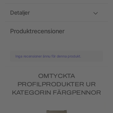
Detaljer
Produktrecensioner
Inga recensioner ännu för denna produkt.
OMTYCKTA
PROFILPRODUKTER UR
KATEGORIN FÄRGPENNOR