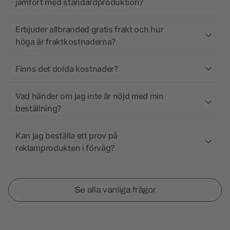
jämfört med standardproduktion?
Erbjuder allbranded gratis frakt och hur
höga är fraktkostnaderna?
Finns det dolda kostnader?
Vad händer om jag inte är nöjd med min
beställning?
Kan jag beställa ett prov på
reklamprodukten i förväg?
Se alla vanliga frågor